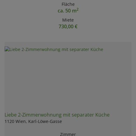
Fläche
2
ca. 50 m
Miete
730,00 €
Liebe 2-Zimmerwohnung mit separater Küche
1120 Wien
, Karl-Löwe-Gasse
Zimmer