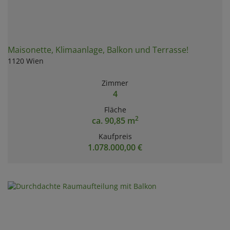
Maisonette, Klimaanlage, Balkon und Terrasse!
1120 Wien
Zimmer
4
Fläche
2
ca. 90,85 m
Kaufpreis
1.078.000,00 €