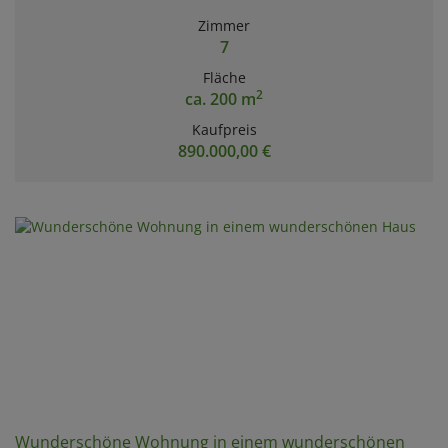
Zimmer
7
Fläche
2
ca. 200 m
Kaufpreis
890.000,00 €
Wunderschöne Wohnung in einem wunderschönen