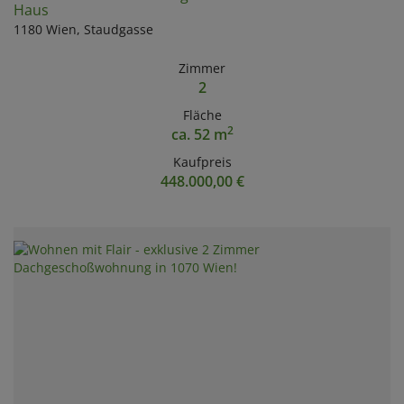
Haus
1180 Wien
, Staudgasse
Zimmer
2
Fläche
2
ca. 52 m
Kaufpreis
448.000,00 €