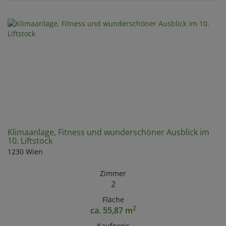
Klimaanlage, Fitness und wunderschöner Ausblick im
10. Liftstock
1230 Wien
Zimmer
2
Fläche
2
ca. 55,87 m
Kaufpreis