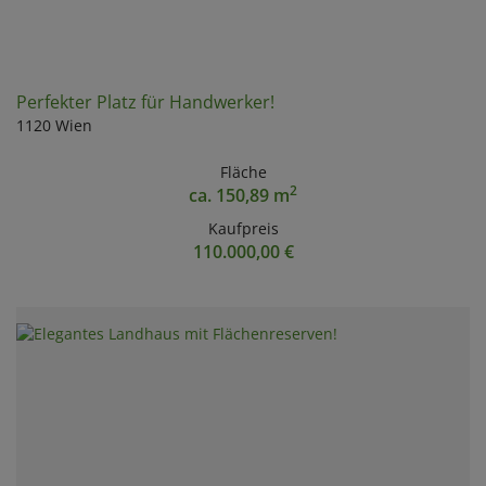
Perfekter Platz für Handwerker!
1120 Wien
Fläche
2
ca. 150,89 m
Kaufpreis
110.000,00 €