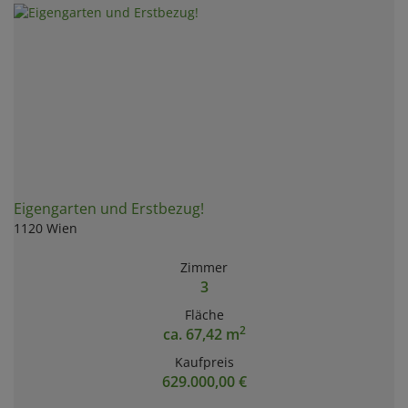
Eigengarten und Erstbezug!
1120 Wien
Zimmer
3
Fläche
2
ca. 67,42 m
Kaufpreis
629.000,00 €