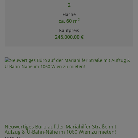
2
Fläche
2
ca. 60 m
Kaufpreis
245.000,00 €
Neuwertiges Büro auf der Mariahilfer Straße mit
Aufzug & U-Bahn-Nähe im 1060 Wien zu mieten!