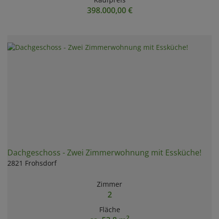
398.000,00 €
Dachgeschoss - Zwei Zimmerwohnung mit Essküche!
2821 Frohsdorf
Zimmer
2
Fläche
2