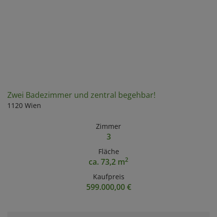
Zwei Badezimmer und zentral begehbar!
1120 Wien
Zimmer
3
Fläche
2
ca. 73,2 m
Kaufpreis
599.000,00 €